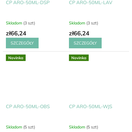
CP ARO-50ML-DSP
CP ARO-50ML-LAV
Skladom
(3 szt)
Skladom
(3 szt)
zł66,24
zł66,24
SZCZEGÓŁY
SZCZEGÓŁY
Novinka
Novinka
CP ARO-50ML-OBS
CP ARO-50ML-WJS
Skladom
(5 szt)
Skladom
(5 szt)