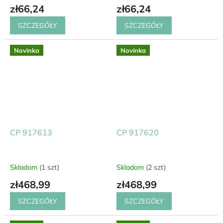
zł66,24
zł66,24
SZCZEGÓŁY
SZCZEGÓŁY
Novinka
Novinka
CP 917613
CP 917620
Skladom
(1 szt)
Skladom
(2 szt)
zł468,99
zł468,99
SZCZEGÓŁY
SZCZEGÓŁY